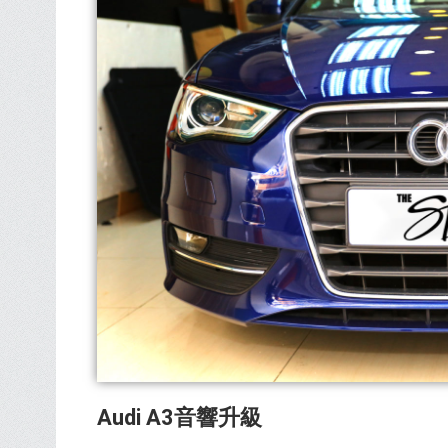
Audi A3音響升級