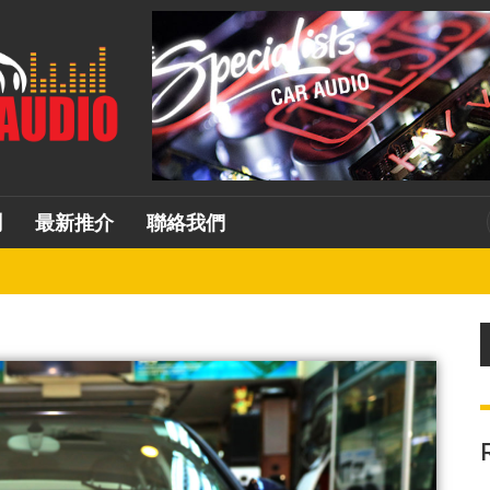
測
最新推介
聯絡我們