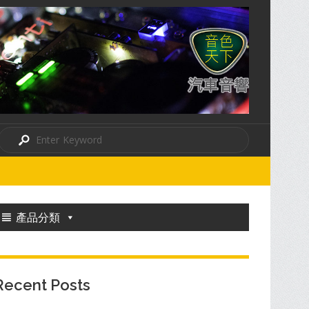
產品分類
Recent Posts