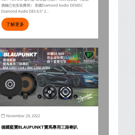
價錢已包安裝費用） 美國Diamond Audio DES65C
Diamond Audio DES 6.5" 2...
了解更多
November 29, 2022
德國藍寶BLAUPUNKT寶馬專用三路喇叭