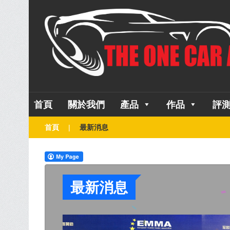
首頁
關於我們
產品
作品
評
首頁
最新消息
最新消息