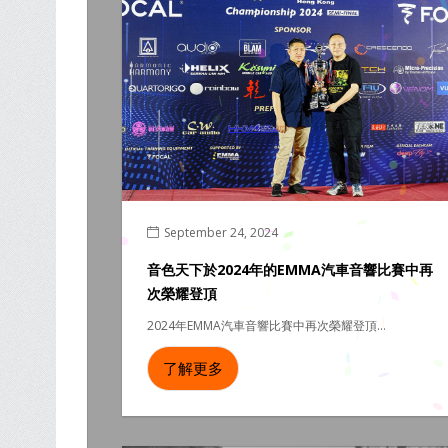
September 24, 2024
音色天下於2024年的EMMA汽車音響比賽中再
次榮耀登頂
2024年EMMA汽車音響比賽中再次榮耀登頂...
了解更多