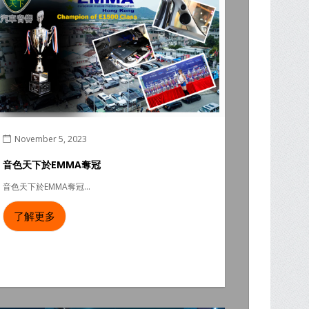
November 5, 2023
音色天下於EMMA奪冠
音色天下於EMMA奪冠...
了解更多