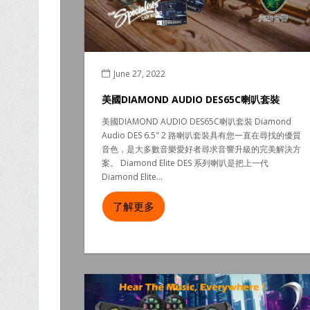
June 27, 2022
美國DIAMOND AUDIO DES65C喇叭套裝
美國DIAMOND AUDIO DES65C喇叭套裝 Diamond
Audio DES 6.5" 2 路喇叭套裝具有您一直在尋找的優質
音色，是大多數音樂愛好者尋求音響升級的完美解決方
案。 Diamond Elite DES 系列喇叭是把上一代
Diamond Elite...
了解更多