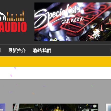
測
最新推介
聯絡我們