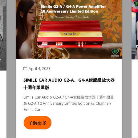
April 4, 2023
SIMILE CAR AUDIO G2-A、G4-A旗艦級放大器
十週年限量版
Simile Car Audio G2-A / G4-A旗艦級放大器十週年限量
版 G2-A 10 Anniversary Limited Edition (2 Channel)
Simile Car...
了解更多